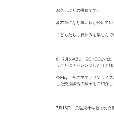
お久しぶりの投稿です。
夏本番になり暑い日が続いてい
こどもたちは夏休みを楽しんでい
6、7月のABU SCHOOL
うことにチャレンジしたりと様
今回は、その中でもサンライズ
した交流試合の様子をご紹介し
7月16日、瓜破東小学校での