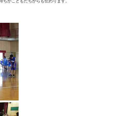
持ちがこどもたちからも伝わります。