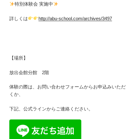
特別体験会 実施中
詳しくは
http://abu-school.com/archives/3497
【場所】
放出会館分館 2階
体験の際は、お問い合わせフォームからお申込みいただ
くか、
下記、公式ラインからご連絡ください。