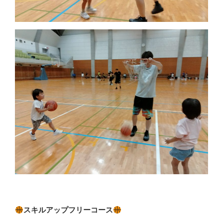
スキルアップフリーコース