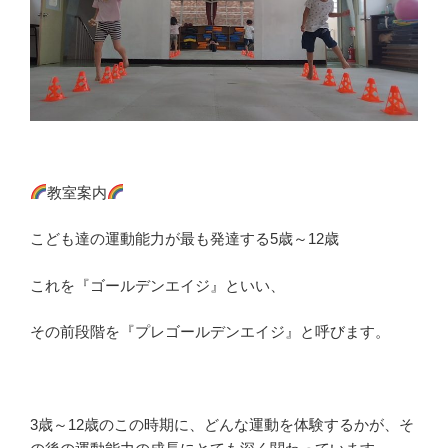
教室案内
こども達の運動能力が最も発達する5歳～12歳
これを『ゴールデンエイジ』といい、
その前段階を『プレゴールデンエイジ』と呼びます。
3歳～12歳のこの時期に、どんな運動を体験するかが、そ