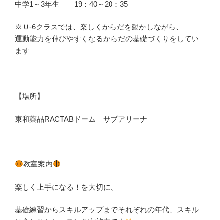
中学1～3年生 19：40～20：35
※Ｕ-6クラスでは、楽しくからだを動かしながら、
運動能力を伸びやすくなるからだの基礎づくりをしてい
ます
【場所】
東和薬品RACTABドーム サブアリーナ
教室案内
楽しく上手になる！を大切に、
基礎練習からスキルアップまでそれぞれの年代、スキル