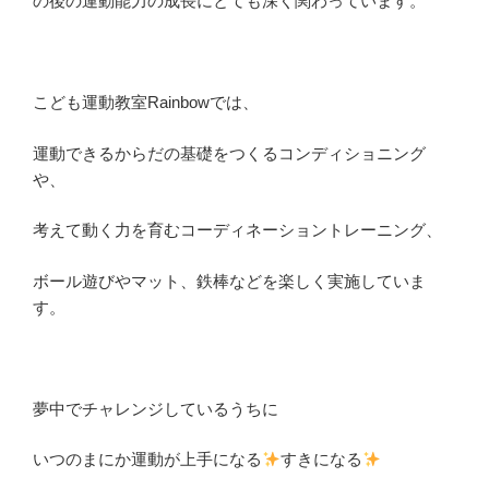
の後の運動能力の成長にとても深く関わっています。
こども運動教室Rainbowでは、
運動できるからだの基礎をつくるコンディショニング
や、
考えて動く力を育むコーディネーショントレーニング、
ボール遊びやマット、鉄棒などを楽しく実施していま
す。
夢中でチャレンジしているうちに
いつのまにか運動が上手になる
すきになる