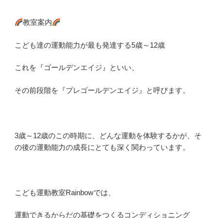
教室案内
こども達の運動能力が最も発達する5歳～12歳
これを『ゴールデンエイジ』といい、
その前段階を『プレゴールデンエイジ』と呼びます。
3歳～12歳のこの時期に、どんな運動を体験するかが、そ
の後の運動能力の成長にとても深く関わっています。
こども運動教室Rainbowでは、
運動できるからだの基礎をつくるコンディショニング