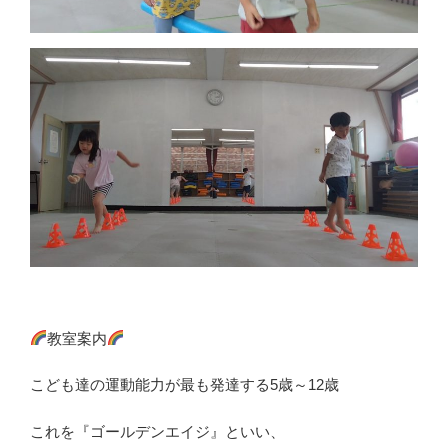
教室案内
こども達の運動能力が最も発達する5歳～12歳
これを『ゴールデンエイジ』といい、