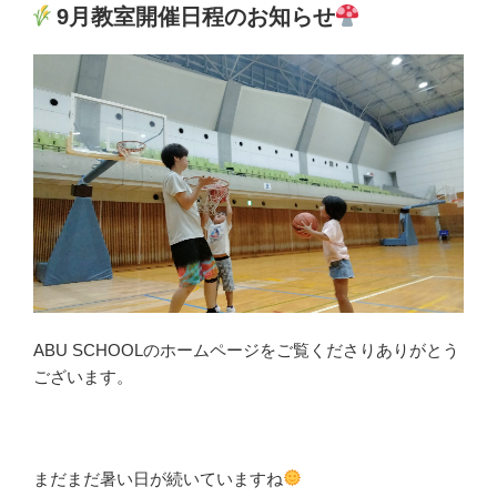
稿
9月教室開催日程のお知らせ
日:
ABU SCHOOLのホームページをご覧くださりありがとう
ございます。
まだまだ暑い日が続いていますね