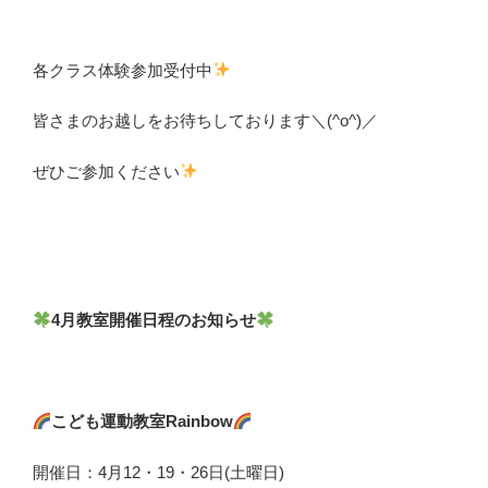
各クラス体験参加受付中
皆さまのお越しをお待ちしております＼(^o^)／
ぜひご参加ください
4月教室開催日程のお知らせ
こども運動教室Rainbow
開催日：4月12・19・26日(土曜日)