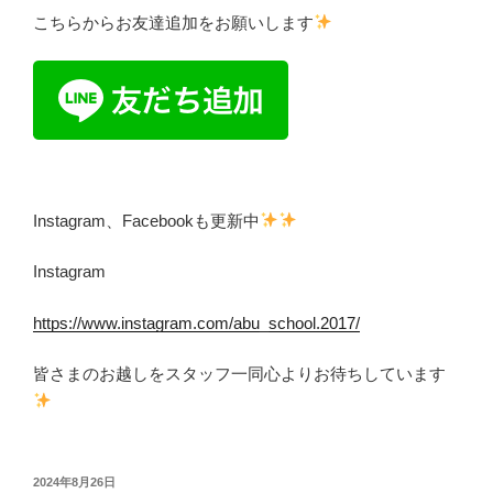
こちらからお友達追加をお願いします
Instagram、Facebookも更新中
Instagram
https://www.instagram.com/abu_school.2017/
皆さまのお越しをスタッフ一同心よりお待ちしています
投
2024年8月26日