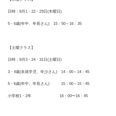
日時：8月1・22・29日(木曜日)
5・6歳(年中、年長さん) 15：50～16：35
【土曜クラス】
日時：8月3・24・31日(土曜日)
3・4歳(未就学児、年少さん) 14：00～14：45
5・6歳(年中、年長さん) 15：00～15：45
小学校1・2年 16：00〜16：45