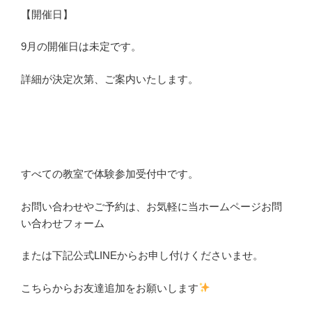
【開催日】
9月の開催日は未定です。
詳細が決定次第、ご案内いたします。
すべての教室で体験参加受付中です。
お問い合わせやご予約は、お気軽に当ホームページお問
い合わせフォーム
または下記公式LINEからお申し付けくださいませ。
こちらからお友達追加をお願いします