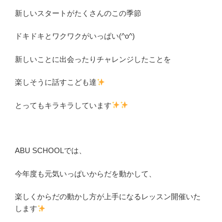
新しいスタートがたくさんのこの季節
ドキドキとワクワクがいっぱい(^o^)
新しいことに出会ったりチャレンジしたことを
楽しそうに話すこども達
とってもキラキラしています
ABU SCHOOLでは、
今年度も元気いっぱいからだを動かして、
楽しくからだの動かし方が上手になるレッスン開催いた
します