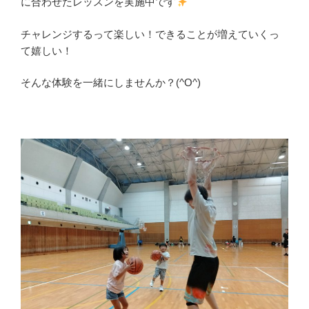
に合わせたレッスンを実施中です
チャレンジするって楽しい！できることが増えていくっ
て嬉しい！
そんな体験を一緒にしませんか？(^O^)