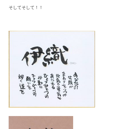
そしてそして！！