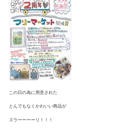
この日の為に用意された
とんでもなくかわいい商品が
ズラーーーーリ！！！