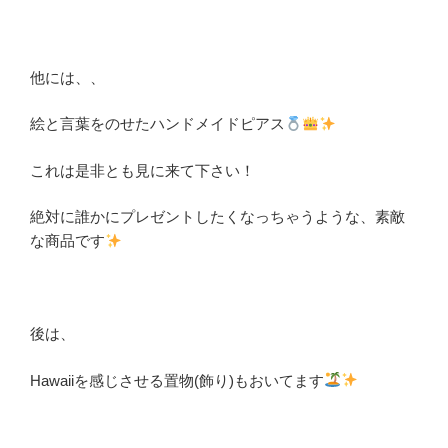
他には、、
絵と言葉をのせたハンドメイドピアス
これは是非とも見に来て下さい！
絶対に誰かにプレゼントしたくなっちゃうような、素敵
な商品です
後は、
Hawaiiを感じさせる置物(飾り)もおいてます