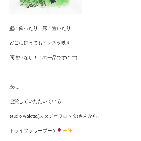
壁に飾ったり、床に置いたり、
どこに飾ってもインスタ映え
間違いなし！！の一品です(*^^*)
次に
協賛していただいている
studio walotta(スタジオワロッタ)さんから、
ドライフラワーブーケ