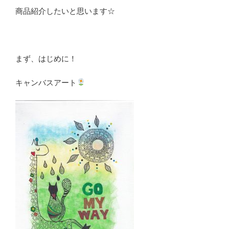
商品紹介したいと思います☆
まず、はじめに！
キャンバスアート