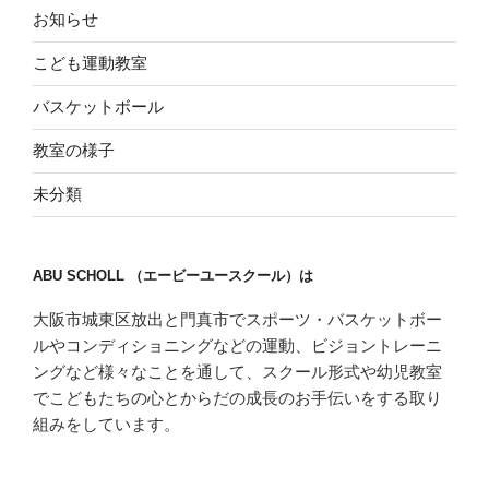
お知らせ
こども運動教室
バスケットボール
教室の様子
未分類
ABU SCHOLL （エービーユースクール）は
大阪市城東区放出と門真市でスポーツ・バスケットボー
ルやコンディショニングなどの運動、ビジョントレーニ
ングなど様々なことを通して、スクール形式や幼児教室
でこどもたちの心とからだの成長のお手伝いをする取り
組みをしています。