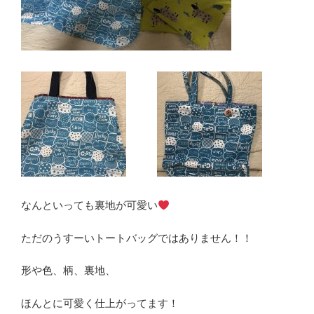
なんといっても裏地が可愛い
ただのうすーいトートバッグではありません！！
形や色、柄、裏地、
ほんとに可愛く仕上がってます！