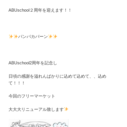
ABUschool２周年を迎えます！！
パンパカパーン
ABUschool2周年を記念し
日頃の感謝を溢れんばかりに込めて込めて、、込め
て！！！
今回のフリーマーケット
大大大リニューアル致します