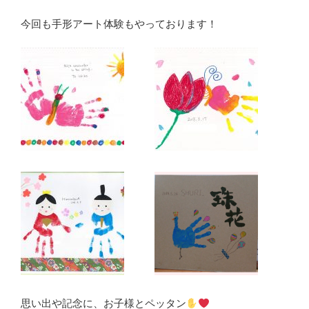
今回も手形アート体験もやっております！
思い出や記念に、お子様とペッタン