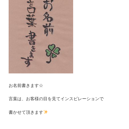
お名前書きます☆
言葉は、お客様の目を見てインスピレーションで
書かせて頂きます