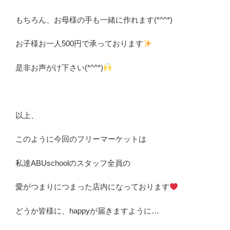
もちろん、お母様の手も一緒に作れます(*^^*)
お子様お一人500円で承っております
是非お声がけ下さい(*^^*)
以上、
このように今回のフリーマーケットは
私達ABUschoolのスタッフ全員の
愛がつまりにつまった店内になっております
どうか皆様に、happyが届きますように…