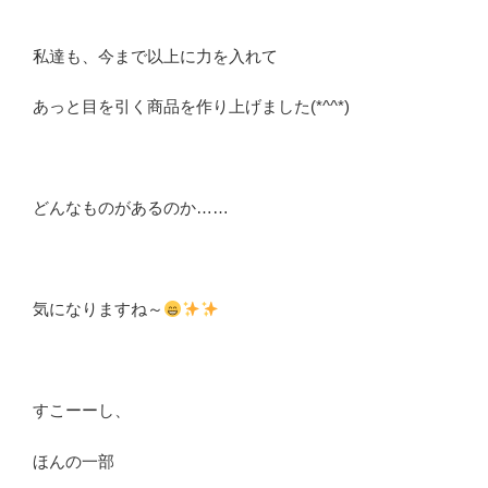
私達も、今まで以上に力を入れて
あっと目を引く商品を作り上げました(*^^*)
どんなものがあるのか……
気になりますね～
すこーーし、
ほんの一部