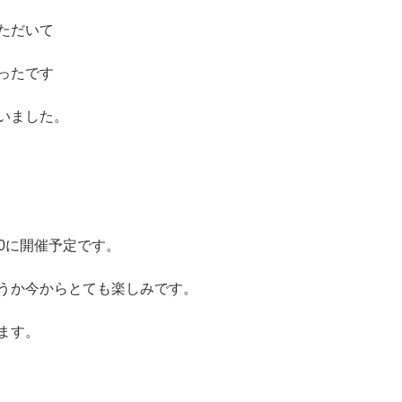
ただいて
ったです
いました。
30に開催予定です。
うか今からとても楽しみです。
ます。