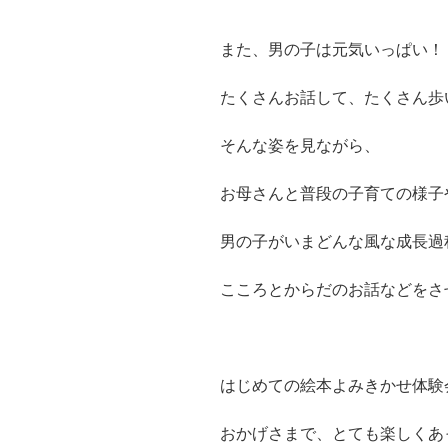
また、男の子は元気いっぱい！
たくさんお話して、たくさん歩
そんな姿を見ながら、
お母さんと普段の子育ての様子
男の子がいまどんな風な成長過
こころとからだのお話などをさ
はじめての絵本よみきかせ体験
おかげさまで、とても楽しくあ