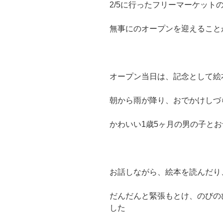
2/5に行ったフリーマーケット
無事にのオープンを迎えること
オープン当日は、記念として絵
朝から雨が降り、おでかけしづ
かわいい1歳5ヶ月の男の子と
お話しながら、絵本を読んだり
だんだんと緊張もとけ、のびの
した