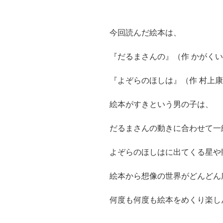
今回読んだ絵本は、
『だるまさんの』（作 かがくい
『よぞらのほしは』（作 村上康
絵本がすきという男の子は、
だるまさんの動きに合わせて一
よぞらのほしはに出てくる星や
絵本から想像の世界がどんどん
何度も何度も絵本をめくり楽し