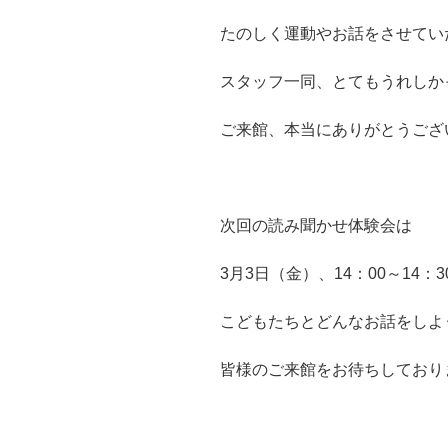
たのしく運動やお話をさせてい
スタッフ一同、とてもうれしか
ご来館、本当にありがとうござ
次回の読み聞かせ体験会は
3月3日（金）、14：00～14：
こどもたちとどんなお話をしよ
皆様のご来館をお待ちしており