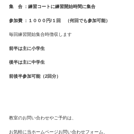
集 合 ：練習コートに練習開始時間に集合
参加費 ：１０００円/１回 （何回でも参加可能）
毎回練習開始集合時徴収します
前半は主に小学生
後半は主に中学生
前後半参加可能（2回分）
教室のお問い合わせやご予約は、
お気軽に当ホームページお問い合わせフォーム、