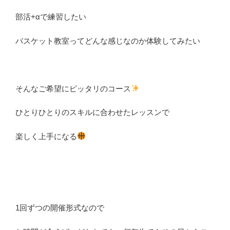
部活+αで練習したい
バスケット教室ってどんな感じなのか体験してみたい
そんなご希望にピッタリのコース
ひとりひとりのスキルに合わせたレッスンで
楽しく上手になる
1回ずつの開催形式なので