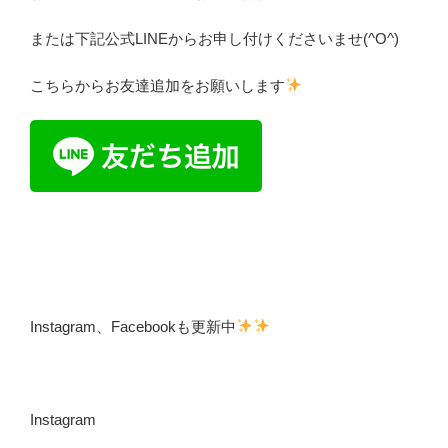
または下記公式LINEからお申し付けくださいませ(^O^)
こちらからお友達追加をお願いします
Instagram、Facebookも更新中
Instagram