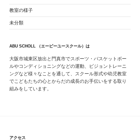
教室の様子
未分類
ABU SCHOLL （エービーユースクール）は
大阪市城東区放出と門真市でスポーツ・バスケットボー
ルやコンディショニングなどの運動、ビジョントレーニ
ングなど様々なことを通して、スクール形式や幼児教室
でこどもたちの心とからだの成長のお手伝いをする取り
組みをしています。
アクセス