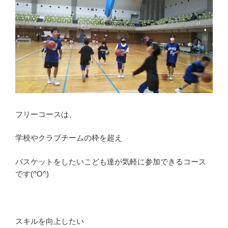
フリーコースは、
学校やクラブチームの枠を超え
バスケットをしたいこども達が気軽に参加できるコース
です(^O^)
スキルを向上したい