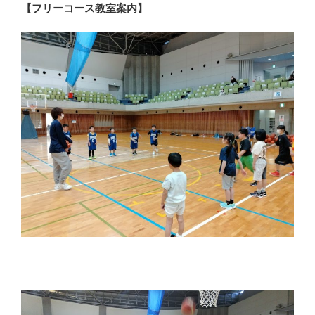
【フリーコース教室案内】