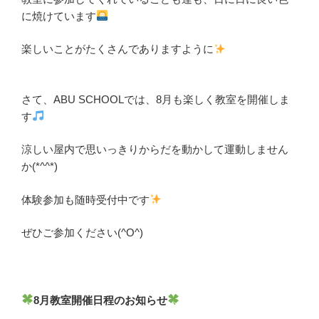
に焼けています
楽しいことがたくさんでありますように
さて、ABU SCHOOLでは、8月も楽しく教室を開催しま
す
涼しい屋内で思いっきりからだを動かして運動しません
か(*^^*)
体験参加も随時受付中です
ぜひご参加ください(^O^)
8月教室開催日程のお知らせ