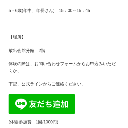
5・6歳(年中、年長さん) 15：00～15：45
【場所】
放出会館分館 2階
体験の際は、お問い合わせフォームからお申込みいただ
くか、
下記、公式ラインからご連絡ください。
(体験参加費 1回/1000円)