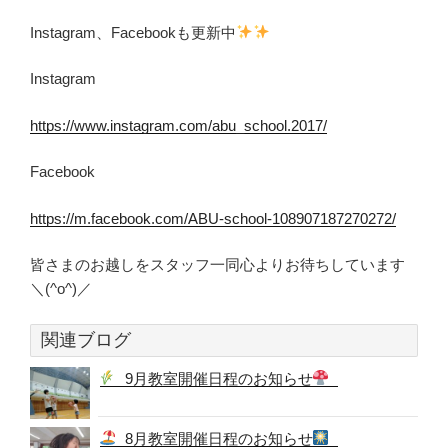
Instagram、Facebookも更新中
Instagram
https://www.instagram.com/abu_school.2017/
Facebook
https://m.facebook.com/ABU-school-108907187270272/
皆さまのお越しをスタッフ一同心よりお待ちしています
＼(^o^)／
関連ブログ
9月教室開催日程のお知らせ
8月教室開催日程のお知らせ