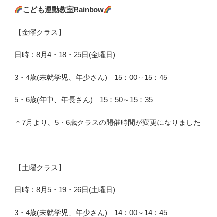
こども運動教室Rainbow
【金曜クラス】
日時：8月4・18・25日(金曜日)
3・4歳(未就学児、年少さん) 15：00～15：45
5・6歳(年中、年長さん) 15：50～15：35
＊7月より、5・6歳クラスの開催時間が変更になりました
【土曜クラス】
日時：8月5・19・26日(土曜日)
3・4歳(未就学児、年少さん) 14：00～14：45