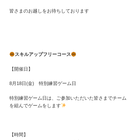
皆さまのお越しをお待ちしております
スキルアップフリーコース
【開催日】
8月18日(金) 特別練習ゲーム日
特別練習ゲーム日は、ご参加いただいた皆さまでチーム
を組んでゲームをします
【時間】