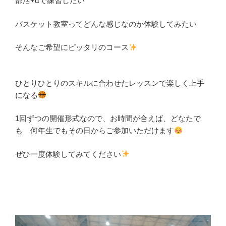
部活+αで練習したい
バスケット教室ってどんな感じなのか体験してみたい
そんなご希望にピッタリのコース
ひとりひとりのスキルに合わせたレッスンで楽しく上手
になる
1回ずつの開催形式なので、お時間が合えば、どなたで
も 何年生でもその日からご参加いただけます
ぜひ一度体験してみてください