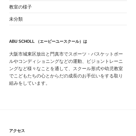
教室の様子
未分類
ABU SCHOLL （エービーユースクール）は
大阪市城東区放出と門真市でスポーツ・バスケットボー
ルやコンディショニングなどの運動、ビジョントレーニ
ングなど様々なことを通して、スクール形式や幼児教室
でこどもたちの心とからだの成長のお手伝いをする取り
組みをしています。
アクセス