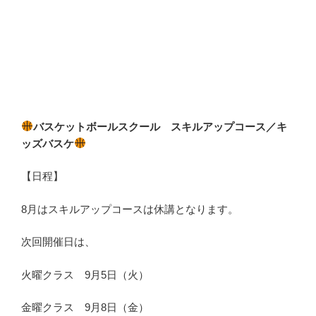
バスケットボールスクール スキルアップコース／キ
ッズバスケ
【日程】
8月はスキルアップコースは休講となります。
次回開催日は、
火曜クラス 9月5日（火）
金曜クラス 9月8日（金）