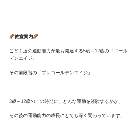
教室案内
こども達の運動能力が最も発達する5歳～12歳の『ゴール
デンエイジ』
その前段階の『プレゴールデンエイジ』
3歳～12歳のこの時期に、どんな運動を経験するかが、
その後の運動能力の成長にとても深く関わっています。