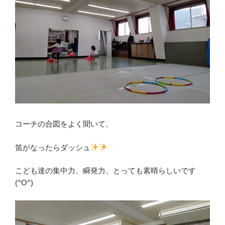
コーチの合図をよく聞いて、
笛がなったらダッシュ
こども達の集中力、瞬発力、とっても素晴らしいです
(^O^)