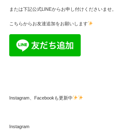
または下記公式LINEからお申し付けくださいませ。
こちらからお友達追加をお願いします
Instagram、Facebookも更新中
Instagram