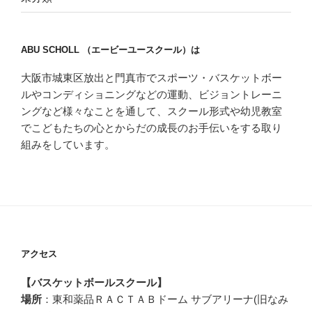
ABU SCHOLL （エービーユースクール）は
大阪市城東区放出と門真市でスポーツ・バスケットボー
ルやコンディショニングなどの運動、ビジョントレーニ
ングなど様々なことを通して、スクール形式や幼児教室
でこどもたちの心とからだの成長のお手伝いをする取り
組みをしています。
アクセス
【バスケットボールスクール】
場所
：東和薬品ＲＡＣＴＡＢドーム サブアリーナ(旧なみ