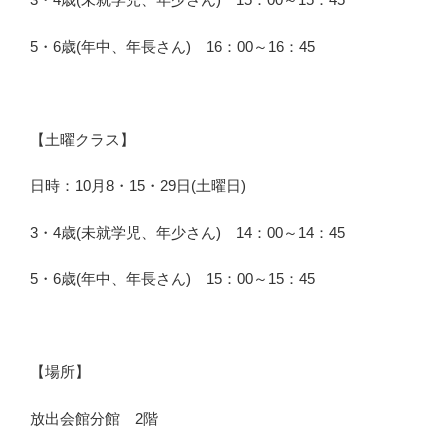
5・6歳(年中、年長さん) 16：00～16：45
【土曜クラス】
日時：10月8・15・29日(土曜日)
3・4歳(未就学児、年少さん) 14：00～14：45
5・6歳(年中、年長さん) 15：00～15：45
【場所】
放出会館分館 2階