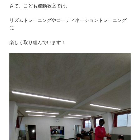
さて、こども運動教室では、
リズムトレーニングやコーディネーショントレーニング
に
楽しく取り組んでいます！