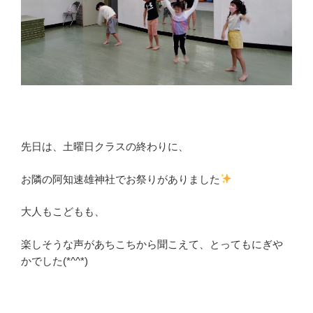
先日は、土曜日クラスの終わりに、
お隣の阿知速雄神社でお祭りがありました
大人もこどもも、
楽しそうな声があちこちから聞こえて、とってもにぎや
かでした(*^^*)