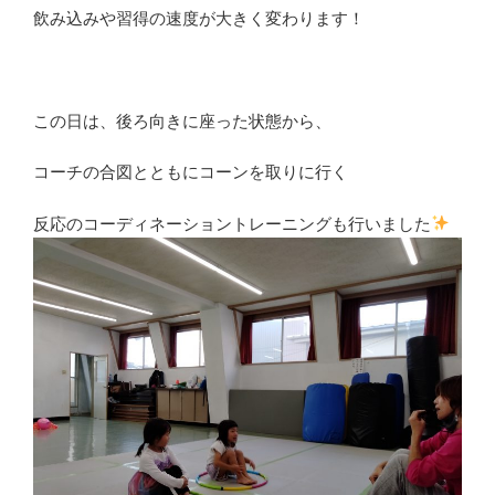
飲み込みや習得の速度が大きく変わります！
この日は、後ろ向きに座った状態から、
コーチの合図とともにコーンを取りに行く
反応のコーディネーショントレーニングも行いました