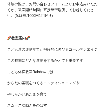
体験の際は、お問い合わせフォームよりお申込みいただ
くか、教室開始時間に直接練習場所までお越しくださ
い。(体験費/1000円1回限り)
教室案内
こども達の運動能力が飛躍的に伸びるゴールデンエイジ
この時期にどんな運動をするかとても重要です
こども体操教室Rainbowでは
からだの基礎をつくるコンディショニングや
やわらかいあたまを育て
スムーズな動きをのばす