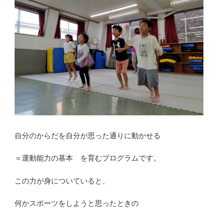
自分のからだを自分が思った通りに動かせる
＝運動能力の基本 を育むプログラムです。
この力が身についていると、
何かスポーツをしようと思ったときの