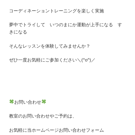
コーディネーショントレーニングを楽しく実施
夢中でトライして いつのまにか運動が上手になる す
きになる
そんなレッスンを体験してみませんか？
ぜひ一度お気軽にご参加ください＼(^o^)／
お問い合わせ
教室のお問い合わせやご予約は、
お気軽に当ホームページお問い合わせフォーム