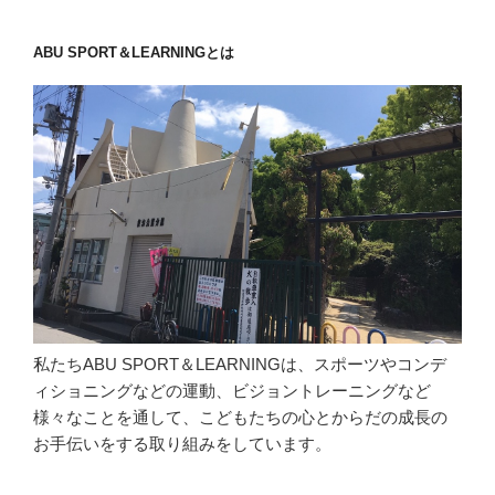
ABU SPORT＆LEARNINGとは
私たちABU SPORT＆LEARNINGは、スポーツやコンデ
ィショニングなどの運動、ビジョントレーニングなど
様々なことを通して、こどもたちの心とからだの成長の
お手伝いをする取り組みをしています。