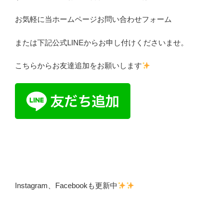
お気軽に当ホームページお問い合わせフォーム
または下記公式LINEからお申し付けくださいませ。
こちらからお友達追加をお願いします
Instagram、Facebookも更新中