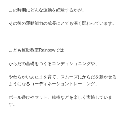
この時期にどんな運動を経験するかが、
その後の運動能力の成長にとても深く関わっています。
こども運動教室Rainbowでは
からだの基礎をつくるコンディショニングや、
やわらかいあたまを育て、スムーズにからだを動かせる
ようになるコーディネーショントレーニング、
ボール遊びやマット、鉄棒などを楽しく実施していま
す。