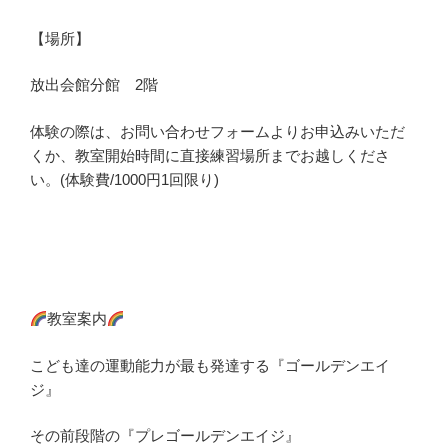
【場所】
放出会館分館 2階
体験の際は、お問い合わせフォームよりお申込みいただ
くか、教室開始時間に直接練習場所までお越しくださ
い。(体験費/1000円1回限り)
教室案内
こども達の運動能力が最も発達する『ゴールデンエイ
ジ』
その前段階の『プレゴールデンエイジ』