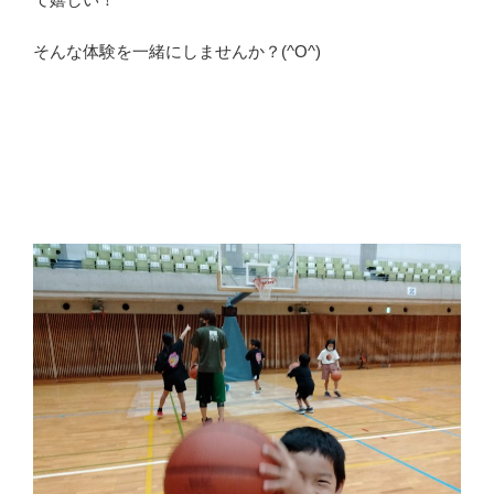
そんな体験を一緒にしませんか？(^O^)