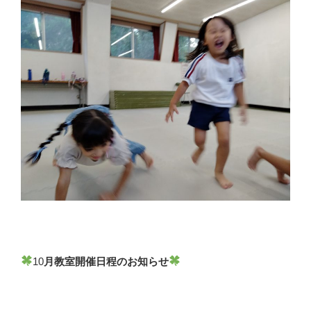
10
月教室開催日程のお知らせ