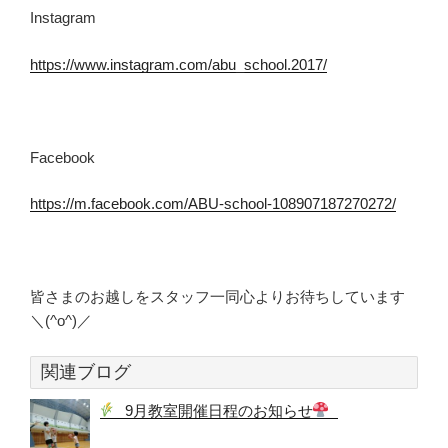
Instagram
https://www.instagram.com/abu_school.2017/
Facebook
https://m.facebook.com/ABU-school-108907187270272/
皆さまのお越しをスタッフ一同心よりお待ちしています
＼(^o^)／
関連ブログ
9月教室開催日程のお知らせ