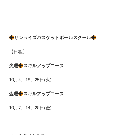
サンライズバスケットボールスクール
【日程】
火曜
スキルアップコース
10月4、18、25日(火)
金曜
スキルアップコース
10月7、14、28日(金)