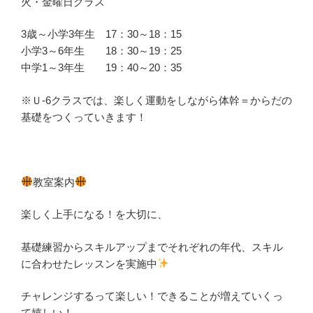
火・金曜日クラス
3歳～小学3年生 17：30～18：15
小学3～6年生 18：30～19：25
中学1～3年生 19：40～20：35
※Ｕ-6クラスでは、楽しく運動をしながら体幹＝からだの
基礎をつくっていきます！
教室案内
楽しく上手になる！を大切に、
基礎練習からスキルアップまでそれぞれの年代、スキル
に合わせたレッスンを実施中
チャレンジするって楽しい！できることが増えていくっ
て嬉しい！