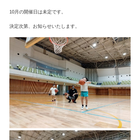
10月の開催日は未定です。
決定次第、お知らせいたします。