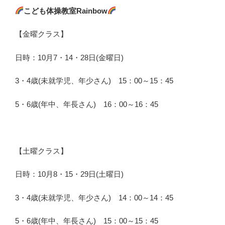
こども体操教室Rainbow
【金曜クラス】
日時：10月7・14・28日(金曜日)
3・4歳(未就学児、年少さん) 15：00～15：45
5・6歳(年中、年長さん) 16：00～16：45
【土曜クラス】
日時：10月8・15・29日(土曜日)
3・4歳(未就学児、年少さん) 14：00～14：45
5・6歳(年中、年長さん) 15：00～15：45