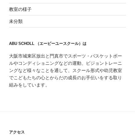
教室の様子
未分類
ABU SCHOLL （エービーユースクール）は
大阪市城東区放出と門真市でスポーツ・バスケットボー
ルやコンディショニングなどの運動、ビジョントレーニ
ングなど様々なことを通して、スクール形式や幼児教室
でこどもたちの心とからだの成長のお手伝いをする取り
組みをしています。
アクセス