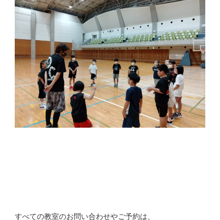
すべての教室のお問い合わせやご予約は、