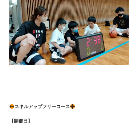
スキルアップフリーコース
【開催日】