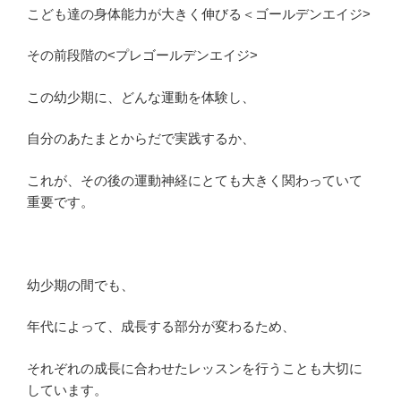
こども達の身体能力が大きく伸びる＜ゴールデンエイジ>
その前段階の<プレゴールデンエイジ>
この幼少期に、どんな運動を体験し、
自分のあたまとからだで実践するか、
これが、その後の運動神経にとても大きく関わっていて
重要です。
幼少期の間でも、
年代によって、成長する部分が変わるため、
それぞれの成長に合わせたレッスンを行うことも大切に
しています。