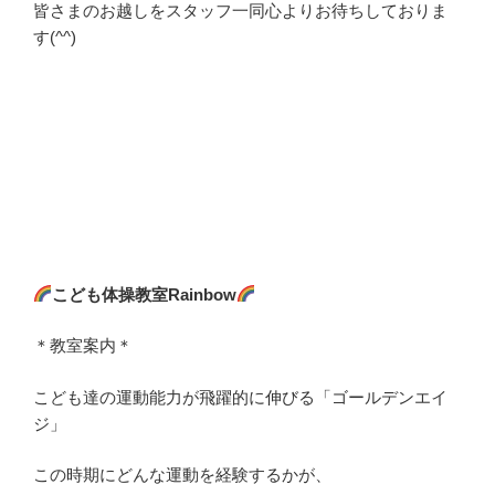
皆さまのお越しをスタッフ一同心よりお待ちしておりま
す(^^)
こども体操教室Rainbow
＊教室案内＊
こども達の運動能力が飛躍的に伸びる「ゴールデンエイ
ジ」
この時期にどんな運動を経験するかが、