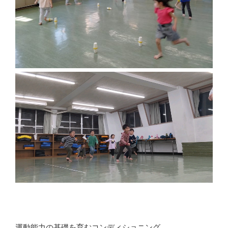
運動能力の基礎を育むコンディショニング、