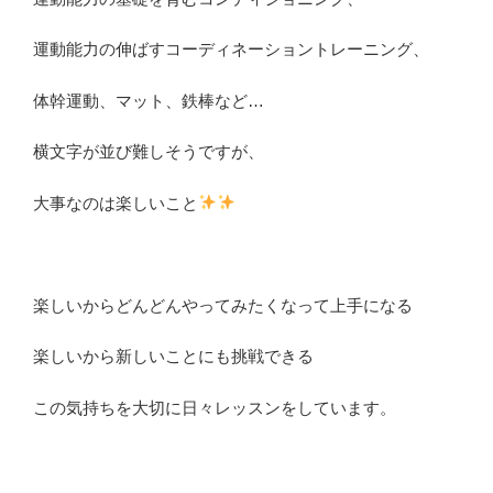
運動能力の伸ばすコーディネーショントレーニング、
体幹運動、マット、鉄棒など…
横文字が並び難しそうですが、
大事なのは楽しいこと
楽しいからどんどんやってみたくなって上手になる
楽しいから新しいことにも挑戦できる
この気持ちを大切に日々レッスンをしています。