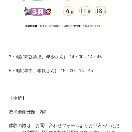
3・4歳(未就学児、年少さん) 14：00～14：45
5・6歳(年中、年長さん) 15：00～15：45
【場所】
放出会館分館 2階
体験の際は、お問い合わせフォームよりお申込みいただ