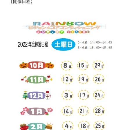
【開催日程】