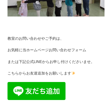
教室のお問い合わせやご予約は、
お気軽に当ホームページお問い合わせフォーム
または下記公式LINEからお申し付けくださいませ。
こちらからお友達追加をお願いします