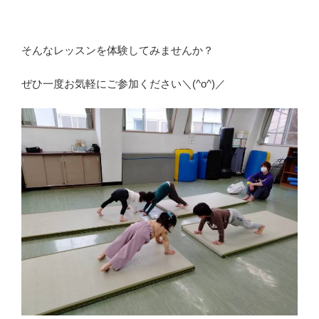
そんなレッスンを体験してみませんか？
ぜひ一度お気軽にご参加ください＼(^o^)／