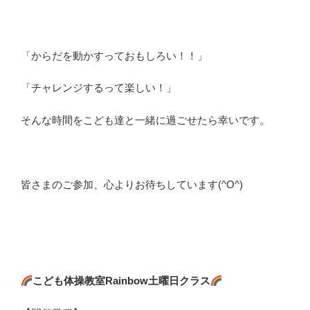
「からだを動かすっておもしろい！！」
「チャレンジするって楽しい！」
そんな時間をこども達と一緒に過ごせたら幸いです。
皆さまのご参加、心よりお待ちしています(^O^)
こども体操教室Rainbow土曜日クラス