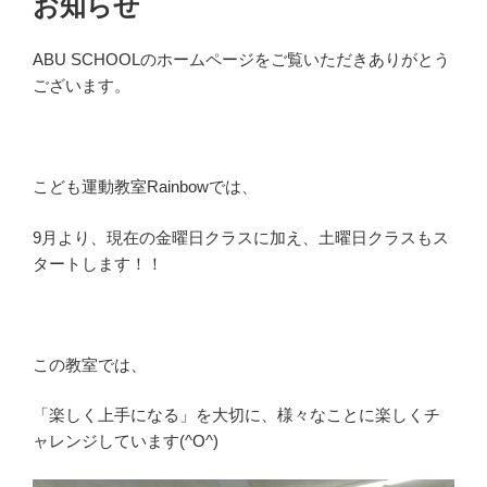
お知らせ
ABU SCHOOLのホームページをご覧いただきありがとう
ございます。
こども運動教室Rainbowでは、
9月より、現在の金曜日クラスに加え、土曜日クラスもス
タートします！！
この教室では、
「楽しく上手になる」を大切に、様々なことに楽しくチ
ャレンジしています(^O^)