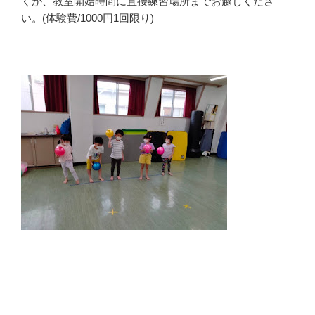
くか、教室開始時間に直接練習場所までお越しくださ
い。(体験費/1000円1回限り)