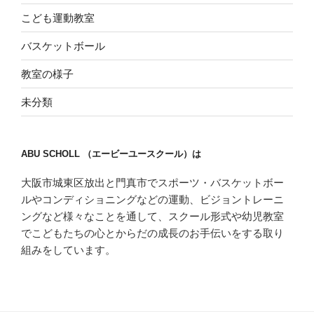
こども運動教室
バスケットボール
教室の様子
未分類
ABU SCHOLL （エービーユースクール）は
大阪市城東区放出と門真市でスポーツ・バスケットボー
ルやコンディショニングなどの運動、ビジョントレーニ
ングなど様々なことを通して、スクール形式や幼児教室
でこどもたちの心とからだの成長のお手伝いをする取り
組みをしています。