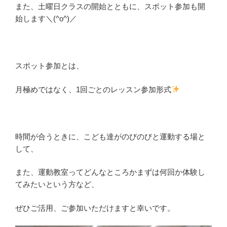
また、土曜日クラスの開始とともに、スポット参加も開
始します＼(^o^)／
スポット参加とは、
月極めではなく、1回ごとのレッスン参加形式
時間が合うときに、こども達がのびのびと運動する場と
して、
また、運動教室ってどんなところかまずは何回か体験し
てみたいという方など、
ぜひご活用、ご参加いただけますと幸いです。