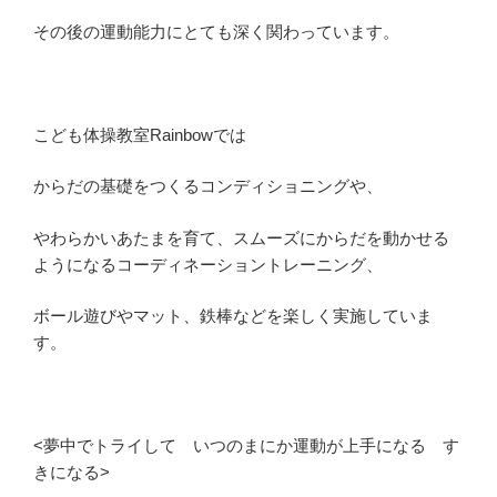
その後の運動能力にとても深く関わっています。
こども体操教室Rainbowでは
からだの基礎をつくるコンディショニングや、
やわらかいあたまを育て、スムーズにからだを動かせる
ようになるコーディネーショントレーニング、
ボール遊びやマット、鉄棒などを楽しく実施していま
す。
<夢中でトライして いつのまにか運動が上手になる す
きになる>