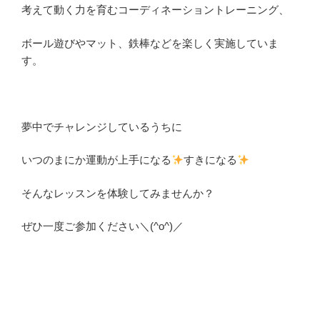
考えて動く力を育むコーディネーショントレーニング、
ボール遊びやマット、鉄棒などを楽しく実施していま
す。
夢中でチャレンジしているうちに
いつのまにか運動が上手になる
すきになる
そんなレッスンを体験してみませんか？
ぜひ一度ご参加ください＼(^o^)／