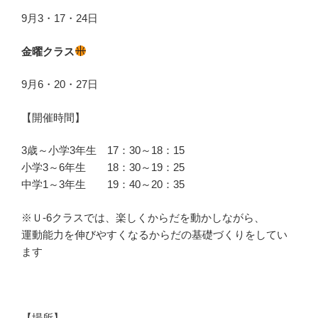
9月3・17・24日
金曜クラス
9月6・20・27日
【開催時間】
3歳～小学3年生 17：30～18：15
小学3～6年生 18：30～19：25
中学1～3年生 19：40～20：35
※Ｕ-6クラスでは、楽しくからだを動かしながら、
運動能力を伸びやすくなるからだの基礎づくりをしてい
ます
【場所】