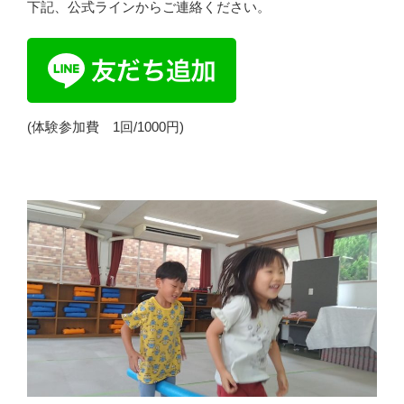
下記、公式ラインからご連絡ください。
(体験参加費 1回/1000円)