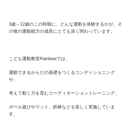
3歳～12歳のこの時期に、どんな運動を体験するかが、そ
の後の運動能力の成長にとても深く関わっています。
こども運動教室Rainbowでは、
運動できるからだの基礎をつくるコンディショニング
や、
考えて動く力を育むコーディネーショントレーニング、
ボール遊びやマット、鉄棒などを楽しく実施していま
す。