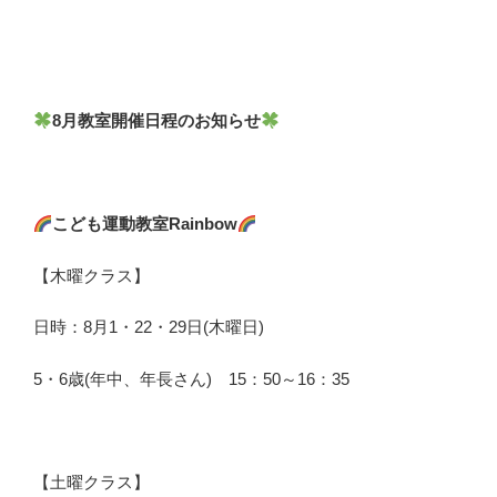
8月教室開催日程のお知らせ
こども運動教室Rainbow
【木曜クラス】
日時：8月1・22・29日(木曜日)
5・6歳(年中、年長さん) 15：50～16：35
【土曜クラス】