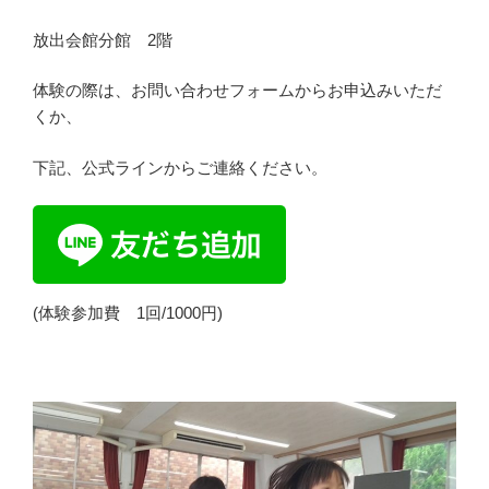
放出会館分館 2階
体験の際は、お問い合わせフォームからお申込みいただ
くか、
下記、公式ラインからご連絡ください。
(体験参加費 1回/1000円)