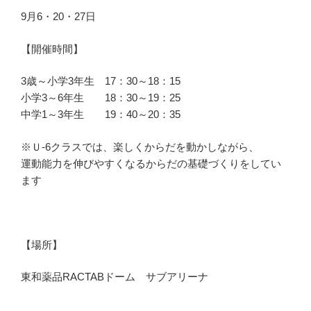
9月6・20・27日
【開催時間】
3歳～小学3年生 17：30～18：15
小学3～6年生 18：30～19：25
中学1～3年生 19：40～20：35
※Ｕ-6クラスでは、楽しくからだを動かしながら、
運動能力を伸びやすくなるからだの基礎づくりをしてい
ます
【場所】
東和薬品RACTABドーム サブアリーナ