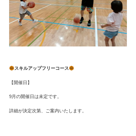
スキルアップフリーコース
【開催日】
9月の開催日は未定です。
詳細が決定次第、ご案内いたします。