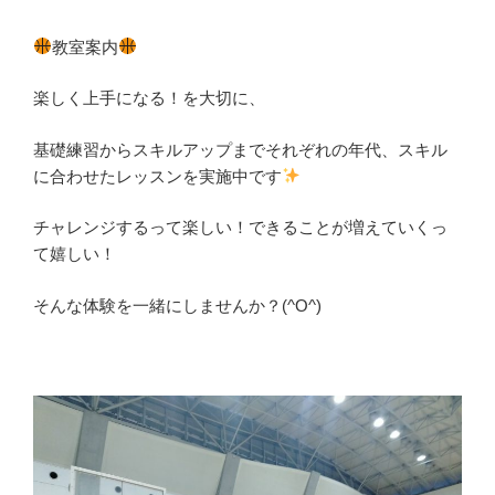
教室案内
楽しく上手になる！を大切に、
基礎練習からスキルアップまでそれぞれの年代、スキル
に合わせたレッスンを実施中です
チャレンジするって楽しい！できることが増えていくっ
て嬉しい！
そんな体験を一緒にしませんか？(^O^)