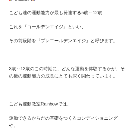
こども達の運動能力が最も発達する5歳～12歳
これを『ゴールデンエイジ』といい、
その前段階を『プレゴールデンエイジ』と呼びます。
3歳～12歳のこの時期に、どんな運動を体験するかが、そ
の後の運動能力の成長にとても深く関わっています。
こども運動教室Rainbowでは、
運動できるからだの基礎をつくるコンディショニング
や、