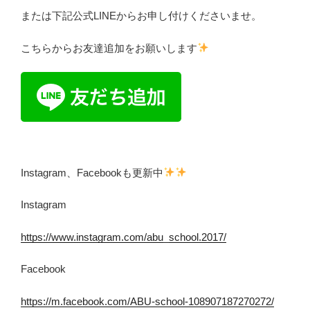
または下記公式LINEからお申し付けくださいませ。
こちらからお友達追加をお願いします
Instagram、Facebookも更新中
Instagram
https://www.instagram.com/abu_school.2017/
Facebook
https://m.facebook.com/ABU-school-108907187270272/