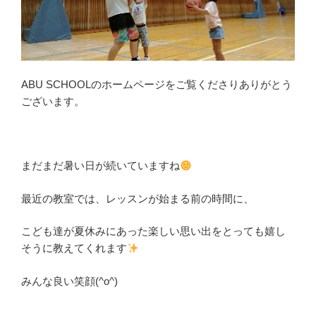
ABU SCHOOLのホームページをご覧くださりありがとう
ございます。
まだまだ暑い日が続いていますね
最近の教室では、レッスンが始まる前の時間に、
こども達が夏休みにあった楽しい思い出をとっても嬉し
そうに教えてくれます
みんな良い笑顔(^o^)