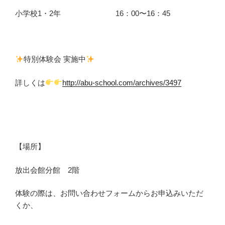
小学校1・2年 16：00〜16：45
特別体験会 実施中
詳しくは
http://abu-school.com/archives/3497
【場所】
放出会館分館 2階
体験の際は、お問い合わせフォームからお申込みいただ
くか、