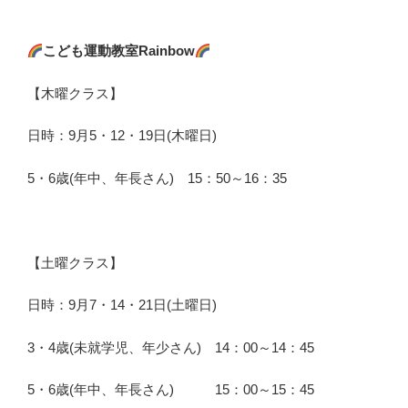
こども運動教室Rainbow
【木曜クラス】
日時：9月5・12・19日(木曜日)
5・6歳(年中、年長さん) 15：50～16：35
【土曜クラス】
日時：9月7・14・21日(土曜日)
3・4歳(未就学児、年少さん) 14：00～14：45
5・6歳(年中、年長さん) 15：00～15：45