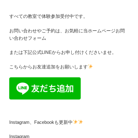
すべての教室で体験参加受付中です。
お問い合わせやご予約は、お気軽に当ホームページお問
い合わせフォーム
または下記公式LINEからお申し付けくださいませ。
こちらからお友達追加をお願いします
Instagram、Facebookも更新中
Instagram