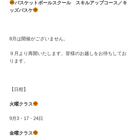
バスケットボールスクール スキルアップコース／キ
ッズバスケ
8月は開催がございません。
９月より再開いたします。皆様のお越しをお待ちしてお
ります。
【日程】
火曜クラス
9月3・17・24日
金曜クラス