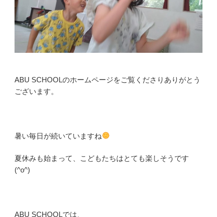
ABU SCHOOLのホームページをご覧くださりありがとう
ございます。
暑い毎日が続いていますね
夏休みも始まって、こどもたちはとても楽しそうです
(^o^)
ABU SCHOOLでは、