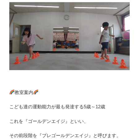
教室案内
こども達の運動能力が最も発達する5歳～12歳
これを『ゴールデンエイジ』といい、
その前段階を『プレゴールデンエイジ』と呼びます。