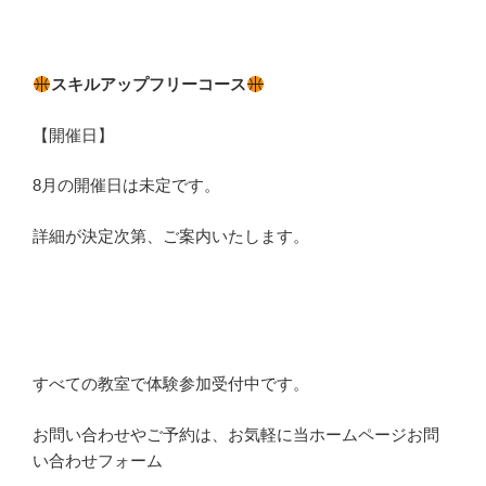
スキルアップフリーコース
【開催日】
8月の開催日は未定です。
詳細が決定次第、ご案内いたします。
すべての教室で体験参加受付中です。
お問い合わせやご予約は、お気軽に当ホームページお問
い合わせフォーム