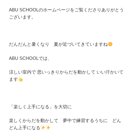
ABU SCHOOLのホームページをご覧くださりありがとう
ございます。
だんだんと暑くなり 夏が近づいてきていますね
ABU SCHOOLでは、
涼しい室内で 思いっきりからだを動かして いい汗かいて
ます
「楽しく上手になる」を大切に
楽しくからだを動かして 夢中で練習するうちに どん
どん上手になる