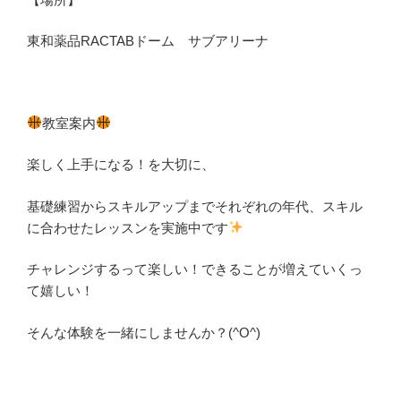
東和薬品RACTABドーム サブアリーナ
教室案内
楽しく上手になる！を大切に、
基礎練習からスキルアップまでそれぞれの年代、スキル
に合わせたレッスンを実施中です
チャレンジするって楽しい！できることが増えていくっ
て嬉しい！
そんな体験を一緒にしませんか？(^O^)