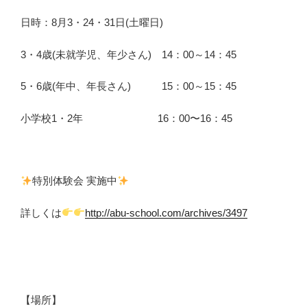
日時：8月3・24・31日(土曜日)
3・4歳(未就学児、年少さん) 14：00～14：45
5・6歳(年中、年長さん) 15：00～15：45
小学校1・2年 16：00〜16：45
特別体験会 実施中
詳しくは
http://abu-school.com/archives/3497
【場所】